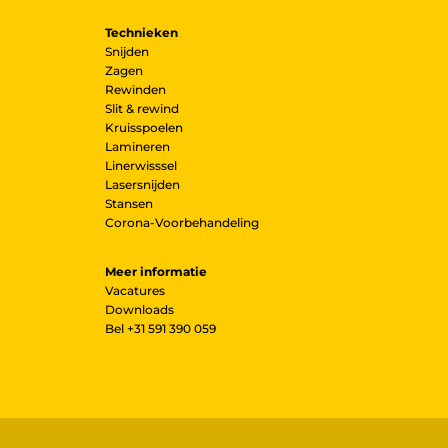
Technieken
Snijden
Zagen
Rewinden
Slit & rewind
Kruisspoelen
Lamineren
Linerwisssel
Lasersnijden
Stansen
Corona-Voorbehandeling
Meer informatie
Vacatures
Downloads
Bel
+31 591 390 059