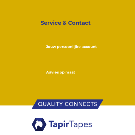
Service & Contact
Jouw persoonlijke account
Advies op maat