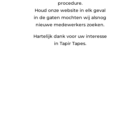
procedure.
Houd onze website in elk geval
in de gaten mochten wij alsnog
nieuwe medewerkers zoeken.
Hartelijk dank voor uw interesse
in Tapir Tapes.