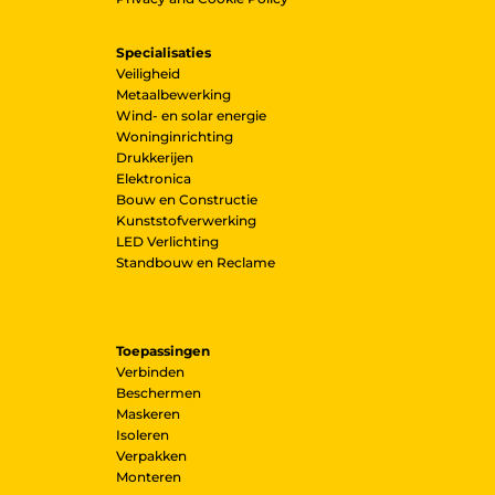
Specialisaties
Veiligheid
Metaalbewerking
Wind- en solar energie
Woninginrichting
Drukkerijen
Elektronica
Bouw en Constructie
Kunststofverwerking
LED Verlichting
Standbouw en Reclame
Toepassingen
Verbinden
Beschermen
Maskeren
Isoleren
Verpakken
Monteren