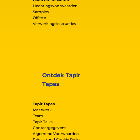
Hechtingsvoorwaarden
Samples
Offerte
Verwerkingsinstructies
Ontdek Tapir
Tapes
Tapir Tapes
Maatwerk
Team
Tapir Talks
Contactgegevens
Algemene Voorwaarden
Privacy and Cookie Policy