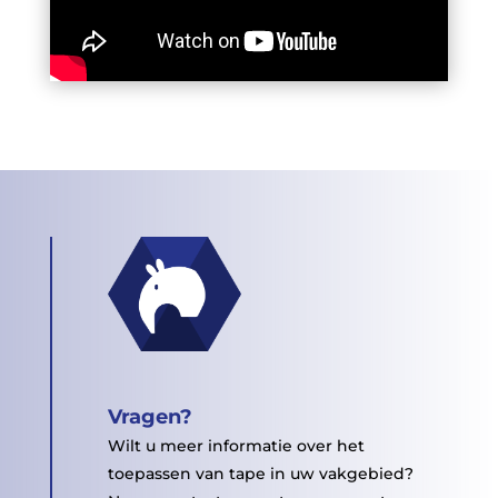
Vragen?
Wilt u meer informatie over het
toepassen van tape in uw vakgebied?