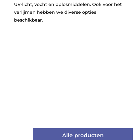
UV-licht, vocht en oplosmiddelen. Ook voor het
verlijmen hebben we diverse opties
beschikbaar.
Alle producten