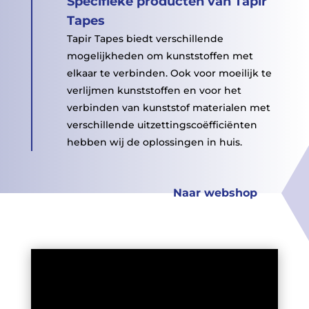
Specifieke producten van Tapir
Tapes
EHBV
Tapir Tapes biedt verschillende
mogelijkheden om kunststoffen met
elkaar te verbinden. Ook voor moeilijk te
verlijmen kunststoffen en voor het
verbinden van kunststof materialen met
verschillende uitzettingscoëfficiënten
hebben wij de oplossingen in huis.
Naar webshop