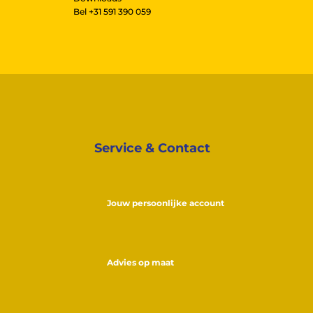
Bel
+31 591 390 059
Service & Contact
Jouw persoonlijke account
Advies op maat