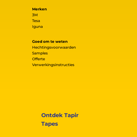
Merken
3M
Tesa
Iguna
Goed om te weten
Hechtingsvoorwaarden
Samples
Offerte
Verwerkingsinstructies
Ontdek Tapir
Tapes