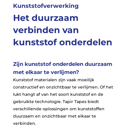
Kunststofverwerking
Het duurzaam
verbinden van
kunststof onderdelen
Zijn kunststof onderdelen duurzaam
met elkaar te verlijmen?
Kunststof materialen zijn vaak moeilijk
constructief en onzichtbaar te verlijmen. Of het
lukt hangt af van het soort kunststof en de
gebruikte technologie. Tapir Tapes biedt
verschillende oplossingen om kunststoffen
duurzaam en onzichtbaar met elkaar te
verbinden.