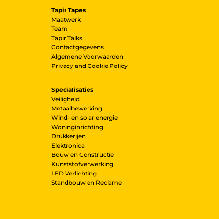
Tapir Tapes
Maatwerk
Team
Tapir Talks
Contactgegevens
Algemene Voorwaarden
Privacy and Cookie Policy
Specialisaties
Veiligheid
Metaalbewerking
Wind- en solar energie
Woninginrichting
Drukkerijen
Elektronica
Bouw en Constructie
Kunststofverwerking
LED Verlichting
Standbouw en Reclame