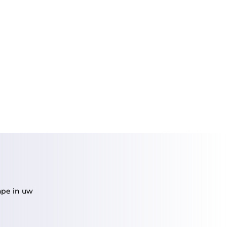
ape in uw