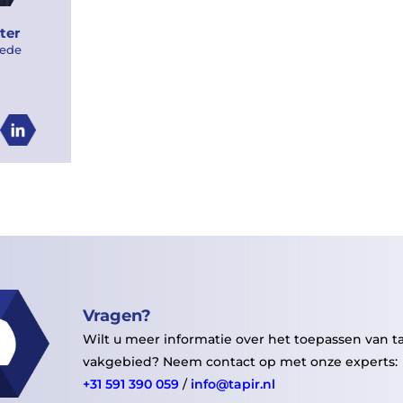
ter
ede
Vragen?
Wilt u meer informatie over het toepassen van t
vakgebied? Neem contact op met onze experts:
+31 591 390 059
/
info@tapir.nl