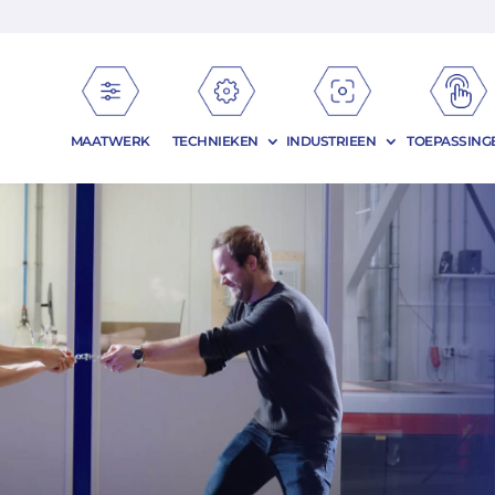
MAATWERK
TECHNIEKEN
INDUSTRIEEN
TOEPASSING