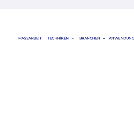
MASSARBEIT
TECHNIKEN
BRANCHEN
ANWENDUNG