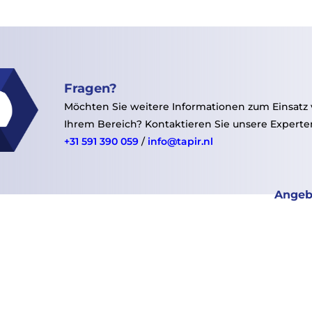
Fragen?
Möchten Sie weitere Informationen zum Einsatz
Ihrem Bereich? Kontaktieren Sie unsere Experte
+31 591 390 059
/
info@tapir.nl
Angeb