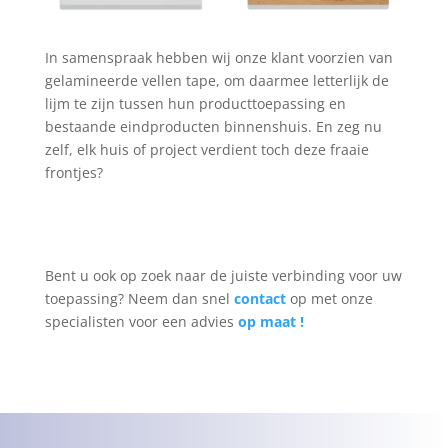
In samenspraak hebben wij onze klant voorzien van
gelamineerde vellen tape, om daarmee letterlijk de
lijm te zijn tussen hun producttoepassing en
bestaande eindproducten binnenshuis. En zeg nu
zelf, elk huis of project verdient toch deze fraaie
frontjes?
Bent u ook op zoek naar de juiste verbinding voor uw
toepassing? Neem dan snel
contact
op met onze
specialisten voor een advies
op maat !