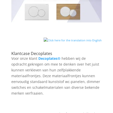
Klantcase Decoplates
Voor onze klant
Decoplates®
hebben wij de
opdracht gekregen om mee te denken over het juist
kunnen verkleven van hun zelfplakkende
materiaalfrontjes. Deze materiaalfrontjes kunnen
eenvoudig standaard kunststof wc-panelen, dimmer
switches en schakelmaterialen van diverse bekende
merken verfraaien.