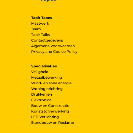
Tapir Tapes
Maatwerk
Team
Tapir Talks
Contactgegevens
Algemene Voorwaarden
Privacy and Cookie Policy
Specialisaties
Veiligheid
Metaalbewerking
Wind- en solar energie
Woninginrichting
Drukkerijen
Elektronica
Bouw en Constructie
Kunststofverwerking
LED Verlichting
Standbouw en Reclame