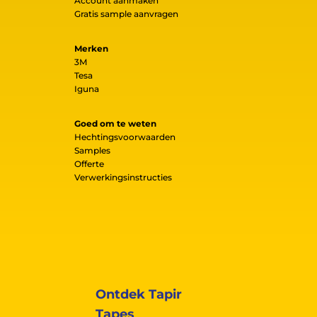
Account aanmaken
Gratis sample aanvragen
Merken
3M
Tesa
Iguna
Goed om te weten
Hechtingsvoorwaarden
Samples
Offerte
Verwerkingsinstructies
Ontdek Tapir
Tapes