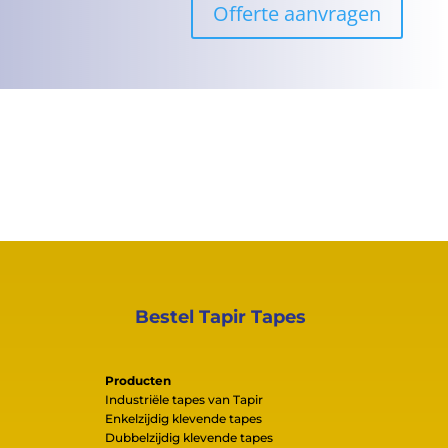
Offerte aanvragen
Bestel Tapir Tapes
Producten
Industriële tapes van Tapir
Enkelzijdig klevende tapes
Dubbelzijdig klevende tapes