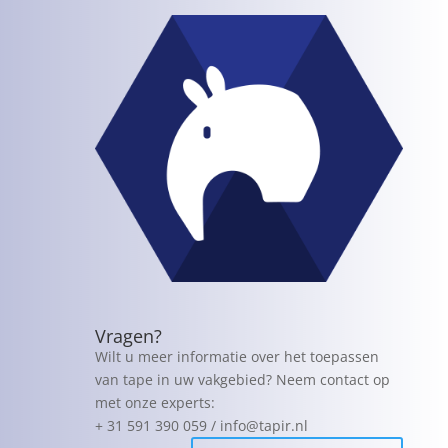
Vragen?
Wilt u meer informatie over het toepassen
van tape in uw vakgebied? Neem contact op
met onze experts:
+ 31 591 390 059 / info@tapir.nl