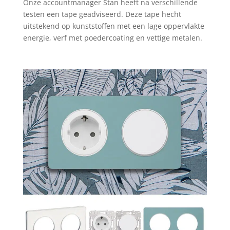
Onze accountmanager Stan heeft na verschillende
testen een tape geadviseerd. Deze tape hecht
uitstekend op kunststoffen met een lage oppervlakte
energie, verf met poedercoating en vettige metalen.