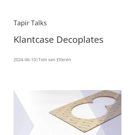
Tapir Talks
Klantcase Decoplates
2024-06-10
|
Tom van Elteren