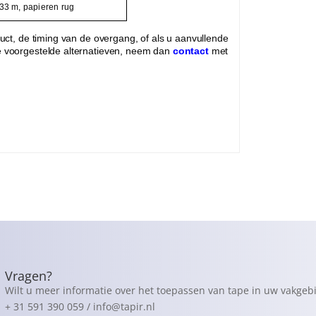
3 m, papieren rug
duct, de timing van de overgang, of als u aanvullende
e voorgestelde alternatieven, neem dan
contact
met
Vragen?
Wilt u meer informatie over het toepassen van tape in uw vakgeb
+ 31 591 390 059 / info@tapir.nl