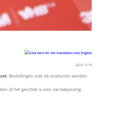
2023-12-18
ezet
. Bestellingen voor de producten worden
len of het geschikt is voor uw toepassing.