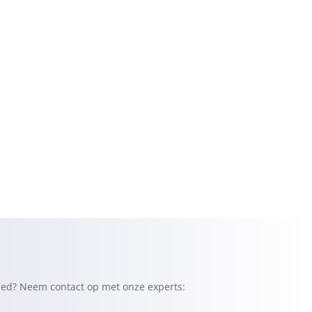
ied? Neem contact op met onze experts: