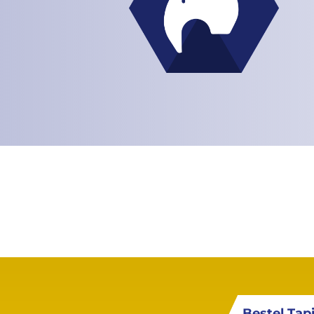
Bestel Tap