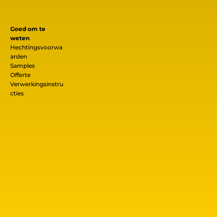
Goed om te
weten
Hechtingsvoorwa
arden
Samples
Offerte
Verwerkingsinstru
cties