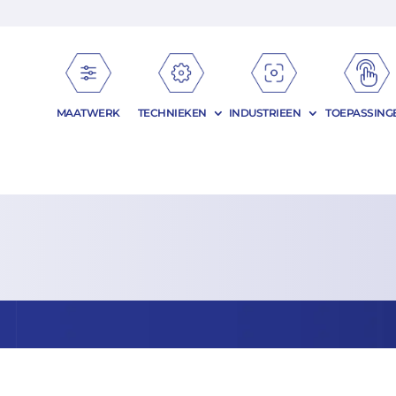
MAATWERK
TECHNIEKEN
INDUSTRIEEN
TOEPASSING