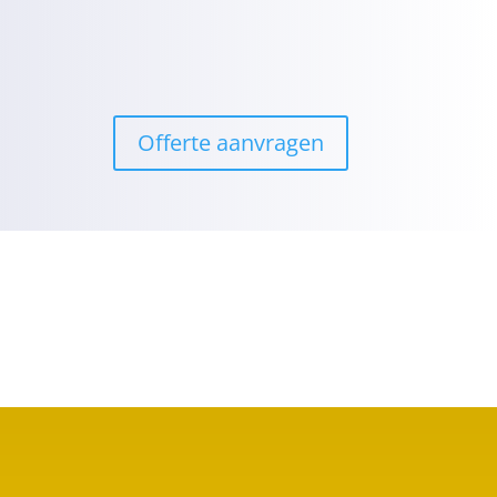
Offerte aanvragen