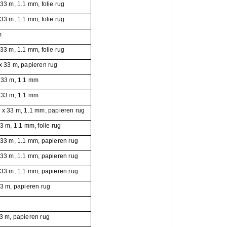
 m, 1.1 mm, folie rug
 m, 1.1 mm, folie rug
m
 m, 1.1 mm, folie rug
 33 m, papieren rug
33 m, 1.1 mm
33 m, 1.1 mm
 33 m, 1.1 mm, papieren rug
m, 1.1 mm, folie rug
3 m, 1.1 mm, papieren rug
3 m, 1.1 mm, papieren rug
3 m, 1.1 mm, papieren rug
 m, papieren rug
 m, papieren rug