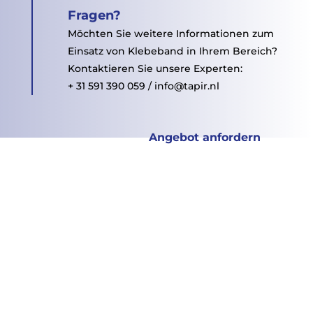
Fragen?
Möchten Sie weitere Informationen zum
Einsatz von Klebeband in Ihrem Bereich?
Kontaktieren Sie unsere Experten:
+ 31 591 390 059 / info@tapir.nl
Angebot anfordern