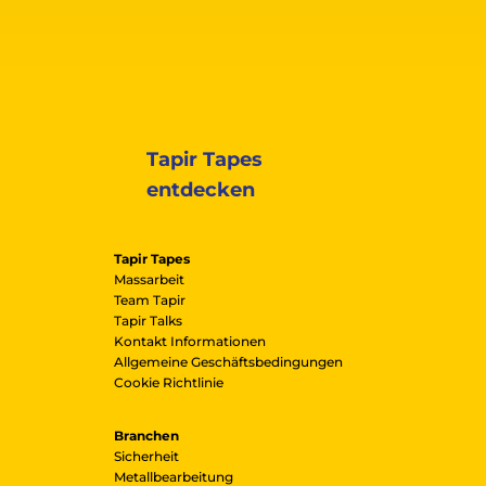
Tapir Tapes
entdecken
Tapir Tapes
Massarbeit
Team Tapir
Tapir Talks
Kontakt Informationen
Allgemeine Geschäftsbedingungen
Cookie Richtlinie
Branchen
Sicherheit
Metallbearbeitung