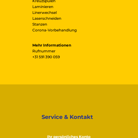
Kreuzspulen
Laminieren
Linerwechsel
Laserschneiden
Stanzen
Corona-Vorbehandlung
Mehr Informationen
Rufnummer
+31 591 390 059
Service & Kontakt
Ihr persönliches Konto