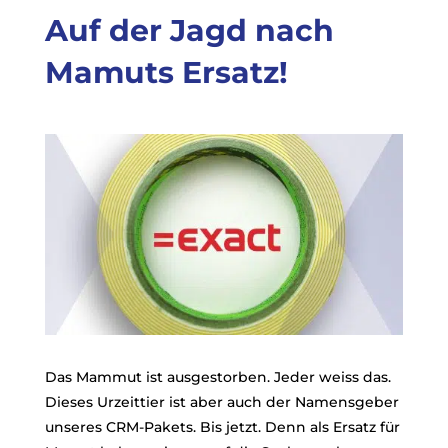
Auf der Jagd nach
Mamuts Ersatz!
Das Mammut ist ausgestorben. Jeder weiss das.
Dieses Urzeittier ist aber auch der Namensgeber
unseres CRM-Pakets. Bis jetzt. Denn als Ersatz für