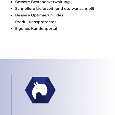
Bessere Bestandsverwaltung
Schnellere Lieferzeit (und das war schnell)
Bessere Optimierung des
Produktionsprozesses
Eigenes Kundenportal