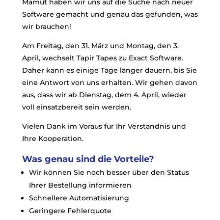
Mamut haben wir uns auf die Suche nach neuer
Software gemacht und genau das gefunden, was
wir brauchen!
Am Freitag, den 31. März und Montag, den 3.
April, wechselt Tapir Tapes zu Exact Software.
Daher kann es einige Tage länger dauern, bis Sie
eine Antwort von uns erhalten. Wir gehen davon
aus, dass wir ab Dienstag, dem 4. April, wieder
voll einsatzbereit sein werden.
Vielen Dank im Voraus für Ihr Verständnis und
Ihre Kooperation.
Was genau sind die Vorteile?
Wir können Sie noch besser über den Status
Ihrer Bestellung informieren
Schnellere Automatisierung
Geringere Fehlerquote