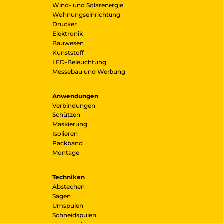
Wind- und Solarenergie
Wohnungseinrichtung
Drucker
Elektronik
Bauwesen
Kunststoff
LED-Beleuchtung
Messebau und Werbung
Anwendungen
Verbindungen
Schützen
Maskierung
Isolieren
Packband
Montage
Techniken
Abstechen
Sägen
Umspulen
Schneidspulen